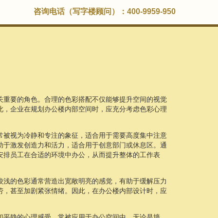
咨询电话（写字楼顾问）：400-9959-950
关重要的角色。合理的色彩搭配不仅能够提升空间的视觉
此，企业在规划办公楼内部空间时，应充分考虑色彩心理
常被视为冷静和专注的象征，适合用于需要高度集中注意
助于激发创造力和活力，适合用于创意部门或休息区。通
安排员工在合适的环境中办公，从而提升整体的工作表
较浅的色彩通常营造出宽敞明亮的感觉，有助于缓解压力
劳，甚至加剧紧张情绪。因此，在办公楼内部设计时，应
。
和平静的心理感受，常被应用于办公空间中。无论是墙